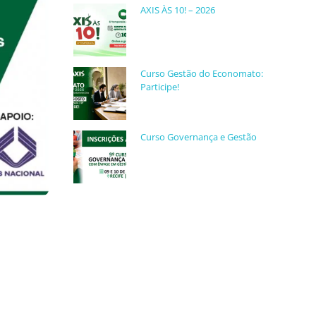
AXIS ÀS 10! – 2026
Curso Gestão do Economato:
Participe!
Curso Governança e Gestão