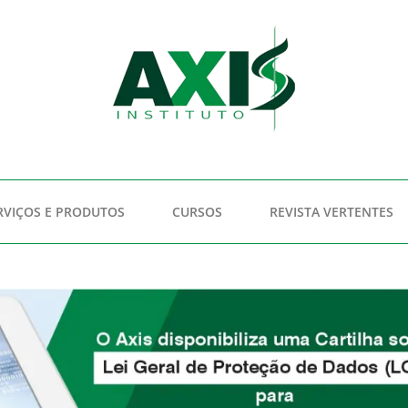
RVIÇOS E PRODUTOS
CURSOS
REVISTA VERTENTES