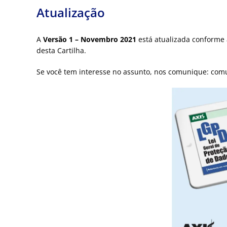
Atualização
A
Versão 1 – Novembro 2021
está atualizada conforme 
desta Cartilha.
Se você tem interesse no assunto, nos comunique: com