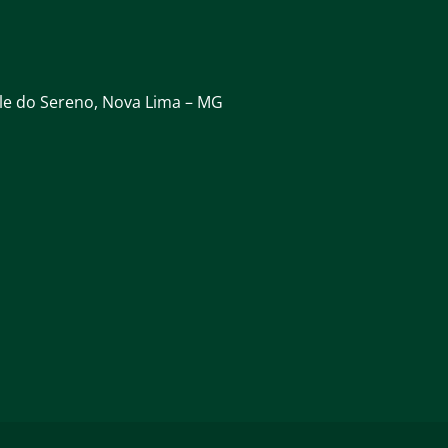
ale do Sereno, Nova Lima – MG