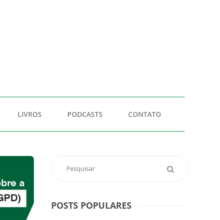
LIVROS
PODCASTS
CONTATO
POSTS POPULARES