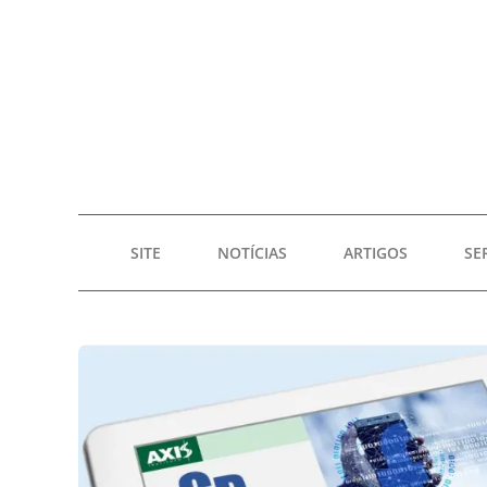
SITE
NOTÍCIAS
ARTIGOS
SE