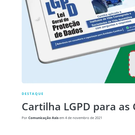
DESTAQUE
Cartilha LGPD para as
Por
Comunicação Axis
em
4 de novembro de 2021