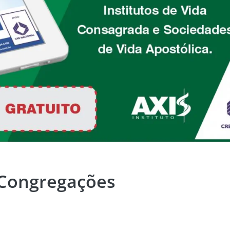
 Congregações