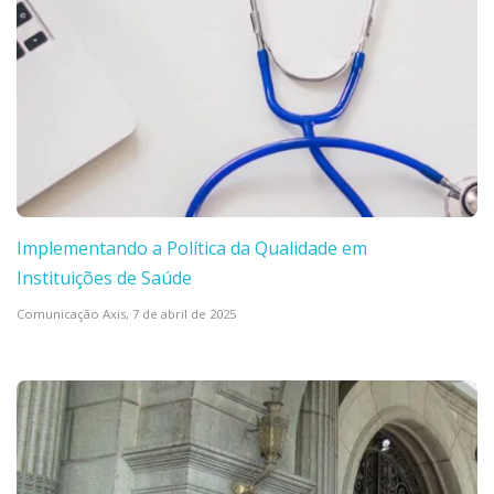
Implementando a Política da Qualidade em
Instituições de Saúde
Comunicação Axis,
7 de abril de 2025