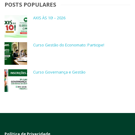
POSTS POPULARES
AXIS ÀS 10! – 2026
Curso Gestão do Economato: Participe!
Curso Governança e Gestão
Política de Privacidade