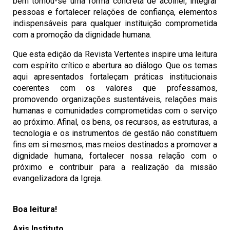
bem tornou-se uma forma concreta de acolher, integrar
pessoas e fortalecer relações de confiança, elementos
indispensáveis para qualquer instituição comprometida
com a promoção da dignidade humana.
Que esta edição da Revista Vertentes inspire uma leitura
com espírito crítico e abertura ao diálogo. Que os temas
aqui apresentados fortaleçam práticas institucionais
coerentes com os valores que professamos,
promovendo organizações sustentáveis, relações mais
humanas e comunidades comprometidas com o serviço
ao próximo. Afinal, os bens, os recursos, as estruturas, a
tecnologia e os instrumentos de gestão não constituem
fins em si mesmos, mas meios destinados a promover a
dignidade humana, fortalecer nossa relação com o
próximo e contribuir para a realização da missão
evangelizadora da Igreja.
Boa leitura!
Axis Instituto