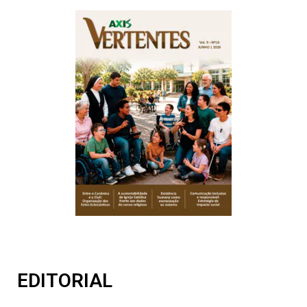
EDITORIAL