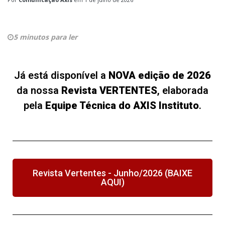
5 minutos para ler
Já está disponível a
NOVA edição de 2026
da nossa
Revista VERTENTES
, elaborada
pela
Equipe Técnica do AXIS Instituto
.
Revista Vertentes - Junho/2026 (BAIXE
AQUI)