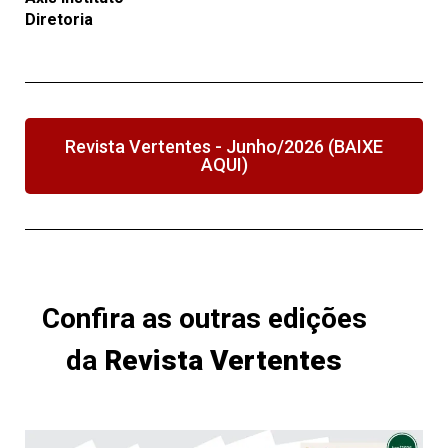
Diretoria
Revista Vertentes - Junho/2026 (BAIXE
AQUI)
Confira as outras edições
da
Revista Vertentes