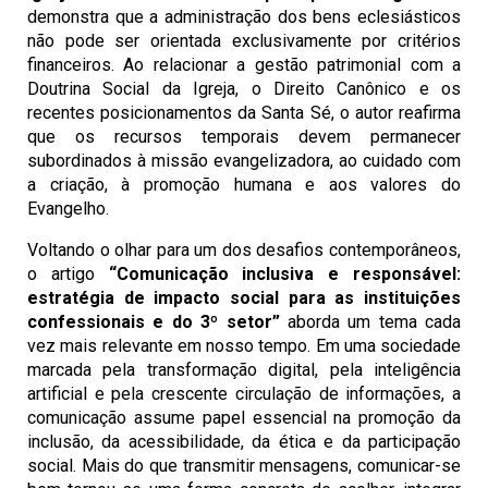
demonstra que a administração dos bens eclesiásticos
não pode ser orientada exclusivamente por critérios
financeiros. Ao relacionar a gestão patrimonial com a
Doutrina Social da Igreja, o Direito Canônico e os
recentes posicionamentos da Santa Sé, o autor reafirma
que os recursos temporais devem permanecer
subordinados à missão evangelizadora, ao cuidado com
a criação, à promoção humana e aos valores do
Evangelho.
Voltando o olhar para um dos desafios contemporâneos,
o artigo
“Comunicação inclusiva e responsável:
estratégia de impacto social para as instituições
confessionais e do 3º setor”
aborda um tema cada
vez mais relevante em nosso tempo. Em uma sociedade
marcada pela transformação digital, pela inteligência
artificial e pela crescente circulação de informações, a
comunicação assume papel essencial na promoção da
inclusão, da acessibilidade, da ética e da participação
social. Mais do que transmitir mensagens, comunicar-se