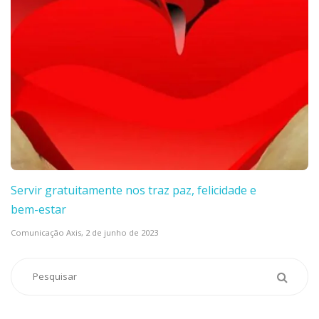
Servir gratuitamente nos traz paz, felicidade e
bem-estar
Comunicação Axis,
2 de junho de 2023