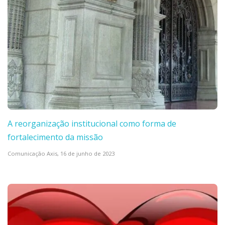
A reorganização institucional como forma de
fortalecimento da missão
Comunicação Axis,
16 de junho de 2023