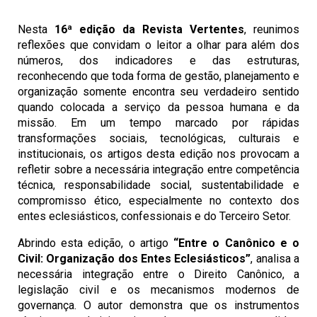
Nesta
16ª edição da Revista Vertentes
, reunimos
reflexões que convidam o leitor a olhar para além dos
números, dos indicadores e das estruturas,
reconhecendo que toda forma de gestão, planejamento e
organização somente encontra seu verdadeiro sentido
quando colocada a serviço da pessoa humana e da
missão. Em um tempo marcado por rápidas
transformações sociais, tecnológicas, culturais e
institucionais, os artigos desta edição nos provocam a
refletir sobre a necessária integração entre competência
técnica, responsabilidade social, sustentabilidade e
compromisso ético, especialmente no contexto dos
entes eclesiásticos, confessionais e do Terceiro Setor.
Abrindo esta edição, o artigo
“Entre o Canônico e o
Civil: Organização dos Entes Eclesiásticos”
, analisa a
necessária integração entre o Direito Canônico, a
legislação civil e os mecanismos modernos de
governança. O autor demonstra que os instrumentos