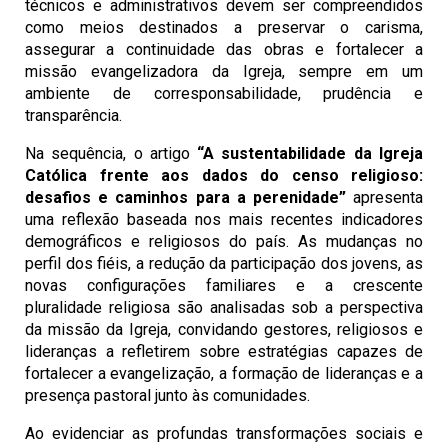
técnicos e administrativos devem ser compreendidos
como meios destinados a preservar o carisma,
assegurar a continuidade das obras e fortalecer a
missão evangelizadora da Igreja, sempre em um
ambiente de corresponsabilidade, prudência e
transparência.
Na sequência, o artigo
“A sustentabilidade da Igreja
Católica frente aos dados do censo religioso:
desafios e caminhos para a perenidade”
apresenta
uma reflexão baseada nos mais recentes indicadores
demográficos e religiosos do país. As mudanças no
perfil dos fiéis, a redução da participação dos jovens, as
novas configurações familiares e a crescente
pluralidade religiosa são analisadas sob a perspectiva
da missão da Igreja, convidando gestores, religiosos e
lideranças a refletirem sobre estratégias capazes de
fortalecer a evangelização, a formação de lideranças e a
presença pastoral junto às comunidades.
Ao evidenciar as profundas transformações sociais e