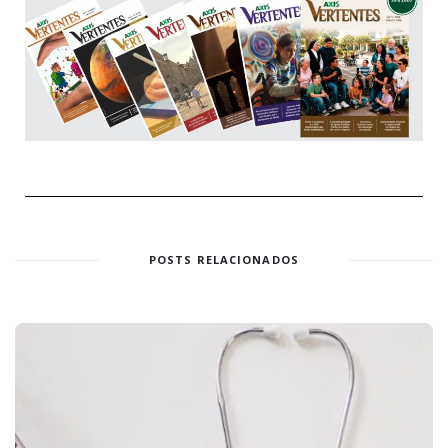
POSTS RELACIONADOS