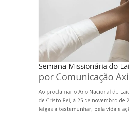
Semana Missionária do Lai
por
Comunicação Axi
Ao proclamar o Ano Nacional do Lai
de Cristo Rei, à 25 de novembro de 2
leigas a testemunhar, pela vida e aç