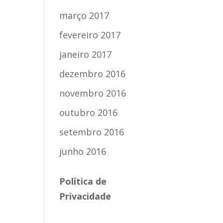
março 2017
fevereiro 2017
janeiro 2017
dezembro 2016
novembro 2016
outubro 2016
setembro 2016
junho 2016
Política de
Privacidade