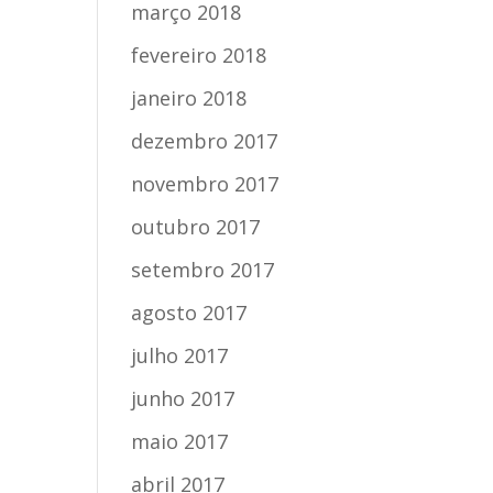
março 2018
fevereiro 2018
janeiro 2018
dezembro 2017
novembro 2017
outubro 2017
setembro 2017
agosto 2017
julho 2017
junho 2017
maio 2017
abril 2017