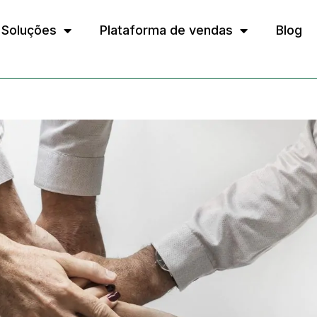
Soluções
Plataforma de vendas
Blog