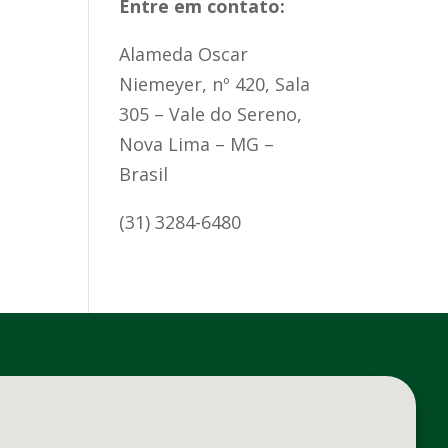
Entre em contato:
Alameda Oscar
Niemeyer, nº 420, Sala
305 – Vale do Sereno,
Nova Lima – MG –
Brasil
(31) 3284-6480