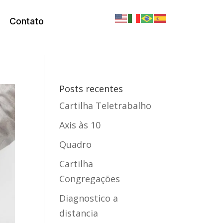
Contato
Posts recentes
Cartilha Teletrabalho
Axis
às 10
Quadro
Cartilha
Congregações
Diagnostico a
distancia