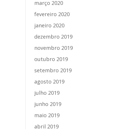
março 2020
fevereiro 2020
janeiro 2020
dezembro 2019
novembro 2019
outubro 2019
setembro 2019
agosto 2019
julho 2019
junho 2019
maio 2019
abril 2019