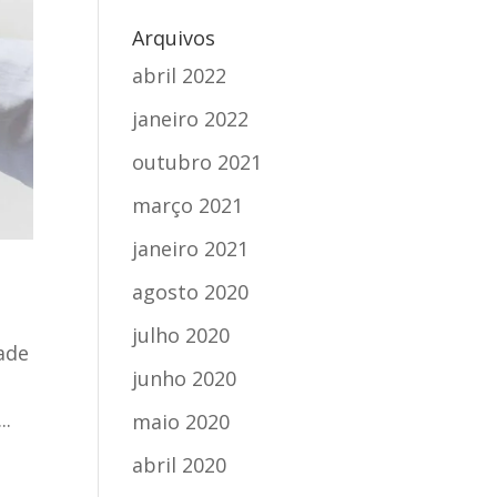
Arquivos
abril 2022
janeiro 2022
outubro 2021
março 2021
janeiro 2021
agosto 2020
julho 2020
ade
junho 2020
..
maio 2020
abril 2020