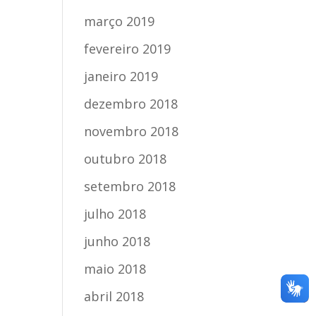
março 2019
fevereiro 2019
janeiro 2019
dezembro 2018
novembro 2018
outubro 2018
setembro 2018
julho 2018
junho 2018
maio 2018
abril 2018