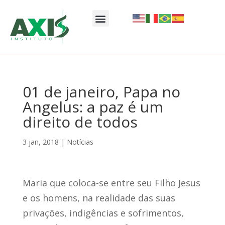
01 de janeiro, Papa no
Angelus: a paz é um
direito de todos
3 jan, 2018
|
Notícias
Maria que coloca-se entre seu Filho Jesus
e os homens, na realidade das suas
privações, indigências e sofrimentos,