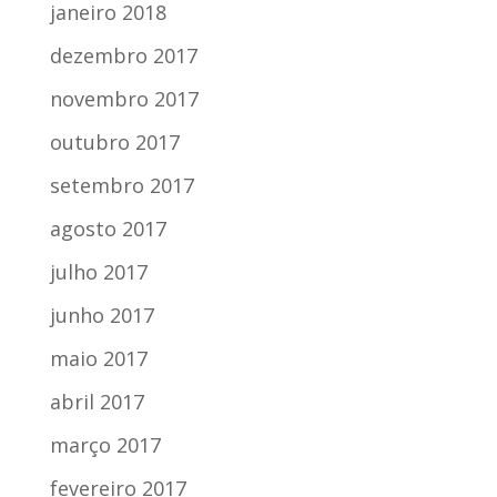
janeiro 2018
dezembro 2017
novembro 2017
outubro 2017
setembro 2017
agosto 2017
julho 2017
junho 2017
maio 2017
abril 2017
março 2017
fevereiro 2017