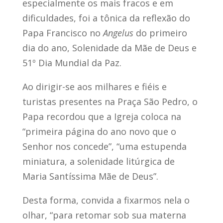
especialmente os mais fracos e em
dificuldades, foi a tônica da reflexão do
Papa Francisco no
Angelus
do primeiro
dia do ano, Solenidade da Mãe de Deus e
51º Dia Mundial da Paz.
Ao dirigir-se aos milhares e fiéis e
turistas presentes na Praça São Pedro, o
Papa recordou que a Igreja coloca na
“primeira página do ano novo que o
Senhor nos concede”, “uma estupenda
miniatura, a solenidade litúrgica de
Maria Santíssima Mãe de Deus”.
Desta forma, convida a fixarmos nela o
olhar, “para retomar sob sua materna