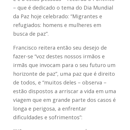
– que é dedicado o tema do Dia Mundial
da Paz hoje celebrado: “Migrantes e
refugiados: homens e mulheres em
busca de paz”.
Francisco reitera então seu desejo de
fazer-se “voz destes nossos irmãos e
irmãs que invocam para o seu futuro um
horizonte de paz”, uma paz que é direito
de todos, e “muitos deles – observa –
estão dispostos a arriscar a vida em uma
viagem que em grande parte dos casos é
longa e perigosa, a enfrentar
dificuldades e sofrimentos”: