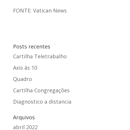
FONTE: Vatican News
Posts recentes
Cartilha Teletrabalho
Axis
às 10
Quadro
Cartilha Congregações
Diagnostico a distancia
Arquivos
abril 2022