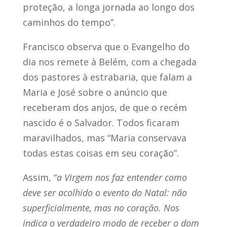
proteção, a longa jornada ao longo dos
caminhos do tempo”.
Francisco observa que o Evangelho do
dia nos remete à Belém, com a chegada
dos pastores à estrabaria, que falam a
Maria e José sobre o anúncio que
receberam dos anjos, de que o recém
nascido é o Salvador. Todos ficaram
maravilhados, mas “Maria conservava
todas estas coisas em seu coração”.
Assim, “
a Virgem nos faz entender como
deve ser acolhido o evento do Natal: não
superficialmente, mas no coração. Nos
indica o verdadeiro modo de receber o dom