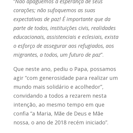
“
Não apaguemos a esperança de seus
corações; não sufoquemos as suas
expectativas de paz! É importante que da
parte de todos, instituições civis, realidades
educacionais, assistenciais e eclesiais, exista
o esforço de assegurar aos refugiados, aos
migrantes, a todos, um futuro de paz
”.
Que neste ano, pediu o Papa, possamos
agir “com generosidade para realizar um
mundo mais solidário e acolhedor”,
convidando a todos a rezarem nesta
intenção, ao mesmo tempo em que
confia “a Maria, Mãe de Deus e Mãe
nossa, o ano de 2018 recém iniciado”.