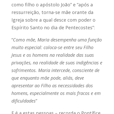
como filho o apóstolo João” e “após a
ressurreição, torna-se mãe orante da
Igreja sobre a qual desce com poder o
Espírito Santo no dia de Pentecostes”:
“
Como mãe, Maria desempenha uma função
muito especial: coloca-se entre seu Filho
Jesus e os homens na realidade das suas
privações, na realidade de suas indigências e
sofrimentos. Maria intercede, consciente de
que enquanto mãe pode, aliás, deve
apresentar ao Filho as necessidades dos
homens, especialmente os mais fracos e em
dificuldades
”
E é a estas pessoas – recorda o Pontífice