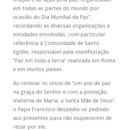
em todas as partes do mundo por
ocasião do Dia Mundial da Paz”,
recordando as diversas organizações e
entidades envolvidas, com particular
referência à Comunidade de Santo
Egídio, responsável pela manifestação
“Paz em toda a terra” realizada em Roma
e em muitos países.
Ao renovar os votos de “um ano de paz
na graça do Senhor e com a proteção
materna de Maria, a Santa Mãe de Deus”,
o Papa Francisco despediu-se pedindo
aos presentes para não esquecerem de
rezar por ele.