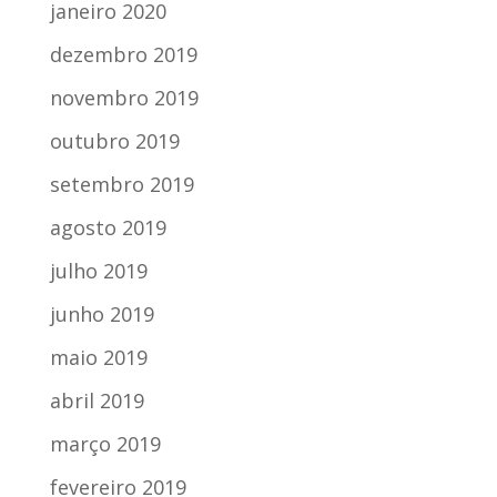
janeiro 2020
dezembro 2019
novembro 2019
outubro 2019
setembro 2019
agosto 2019
julho 2019
junho 2019
maio 2019
abril 2019
março 2019
fevereiro 2019