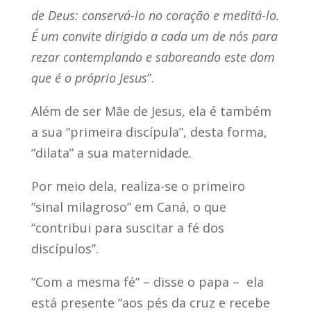
de Deus: conservá-lo no coração e meditá-lo.
É um convite dirigido a cada um de nós para
rezar contemplando e saboreando este dom
que é o próprio Jesus
”.
Além de ser Mãe de Jesus, ela é também
a sua “primeira discípula”, desta forma,
“dilata” a sua maternidade.
Por meio dela, realiza-se o primeiro
“sinal milagroso” em Caná, o que
“contribui para suscitar a fé dos
discípulos”.
“Com a mesma fé” – disse o papa – ela
está presente “aos pés da cruz e recebe