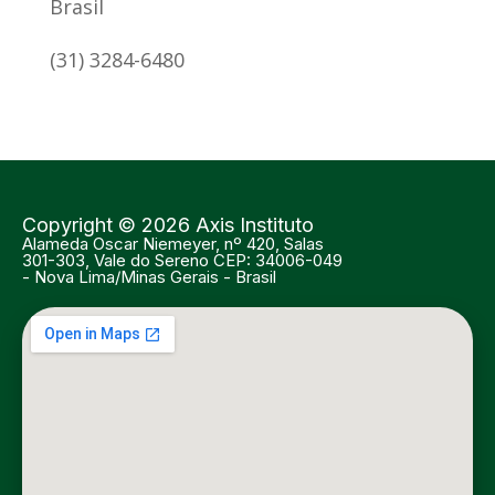
Brasil
(31) 3284-6480
Copyright © 2026
Axis
Instituto
Alameda Oscar Niemeyer, nº 420, Salas
301-303, Vale do Sereno CEP: 34006-049
- Nova Lima/Minas Gerais - Brasil