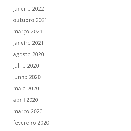
janeiro 2022
outubro 2021
março 2021
janeiro 2021
agosto 2020
julho 2020
junho 2020
maio 2020
abril 2020
março 2020
fevereiro 2020