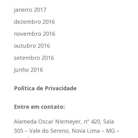
janeiro 2017
dezembro 2016
novembro 2016
outubro 2016
setembro 2016
junho 2016
Política de Privacidade
Entre em contato:
Alameda Oscar Niemeyer, nº 420, Sala
305 – Vale do Sereno, Nova Lima – MG –