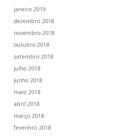
janeiro 2019
dezembro 2018
novembro 2018
outubro 2018
setembro 2018
julho 2018
junho 2018
maio 2018
abril 2018
março 2018
fevereiro 2018