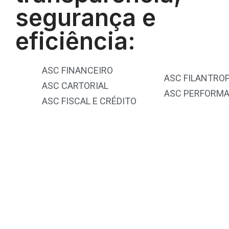
segurança e
eficiência:
ASC FINANCEIRO
ASC FILANTROP
ASC CARTORIAL
ASC PERFORM
ASC FISCAL E CRÉDITO