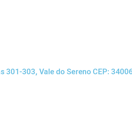
s 301-303, Vale do Sereno CEP: 34006