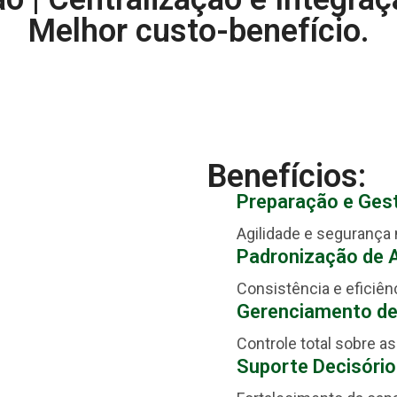
Melhor custo-benefício.
Benefícios:
Preparação e Ges
Agilidade e segurança
Padronização de A
Consistência e eficiê
Gerenciamento de
Controle total sobre a
Suporte Decisório