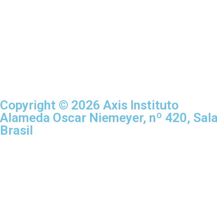
Copyright © 2026
Axis
Instituto
Alameda Oscar Niemeyer, nº 420, Sala
Brasil