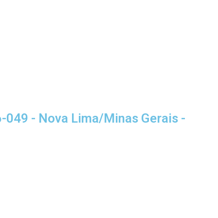
-049 - Nova Lima/Minas Gerais -