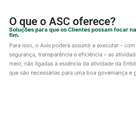
O que o ASC oferece?
Soluções para que os Clientes possam focar na
fim.
Para isso, o
Axis
poderá assumir e executar – com 
segurança, transparência e eficiência – as ativida
meio, não ligadas à essência da atividade da Enti
que são necessárias para uma boa governança e 