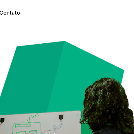
Contato