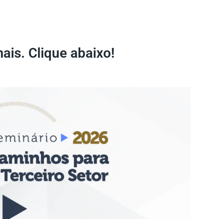
ais. Clique abaixo!