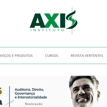
RVIÇOS E PRODUTOS
CURSOS
REVISTA VERTENTES