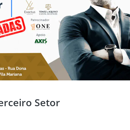
rceiro Setor