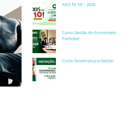
AXIS ÀS 10! – 2026
Curso Gestão do Economato:
Participe!
Curso Governança e Gestão