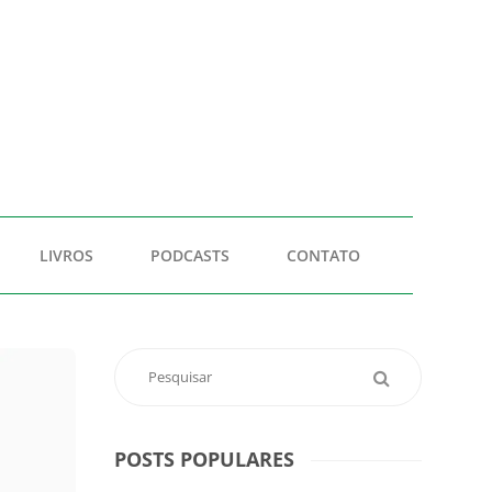
LIVROS
PODCASTS
CONTATO
POSTS POPULARES