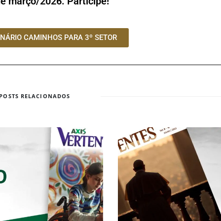
de março/2026. Participe!
INÁRIO CAMINHOS PARA 3º SETOR
POSTS RELACIONADOS