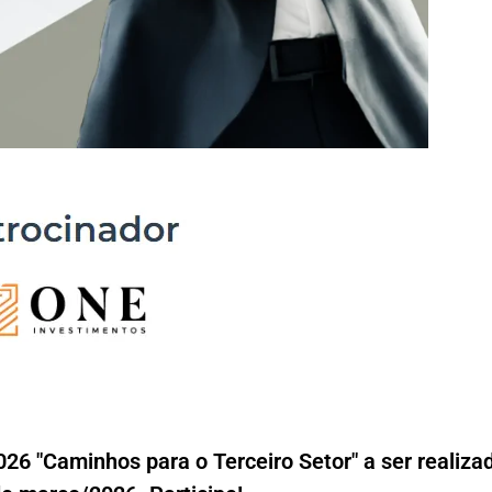
26 "Caminhos para o Terceiro Setor" a ser realiz