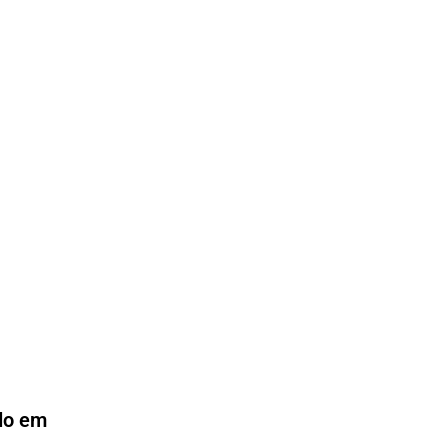
ado em