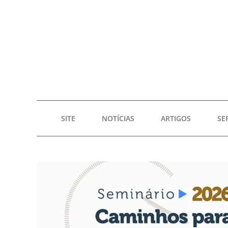
SITE
NOTÍCIAS
ARTIGOS
SE