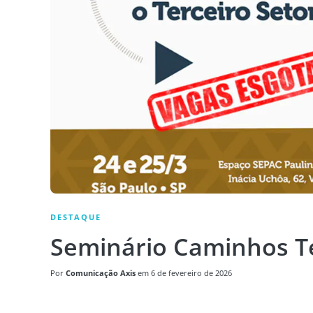
DESTAQUE
Seminário Caminhos Te
Por
Comunicação Axis
em
6 de fevereiro de 2026