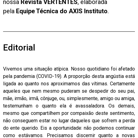
nossa
Revista VERTENTES
, elaborada
pela
Equipe Técnica do AXIS Instituto
.
Editorial
Vivemos uma situação atípica. Nosso quotidiano foi afetado
pela pandemia (COVID-19). A proporção desta angústia está
ligada ao quanto nos aproximamos das vítimas. Certamente
aqueles que nem mesmo puderam se despedir do seu pai,
mãe, irmão, irmã, cônjuge, ou, simplesmente, amigo ou amiga,
testemunham o quanto ela é avassaladora. Os demais,
mesmo que compartilhem por compaixão deste sentimento,
não conseguem estar no lugar daqueles que sofrem a perda
do ente querido. Eis a oportunidade: não podemos continuar
como estávamos. Precisamos discernir quanto a novas