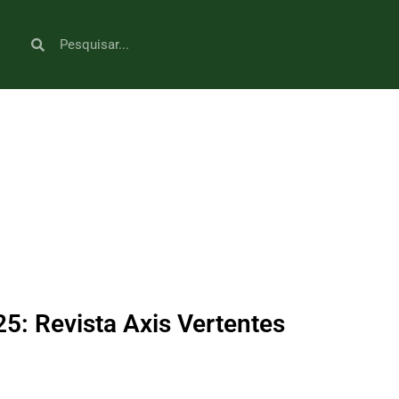
5: Revista Axis Vertentes