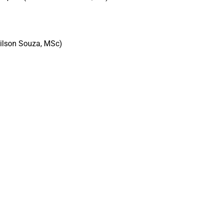
dilson Souza, MSc)