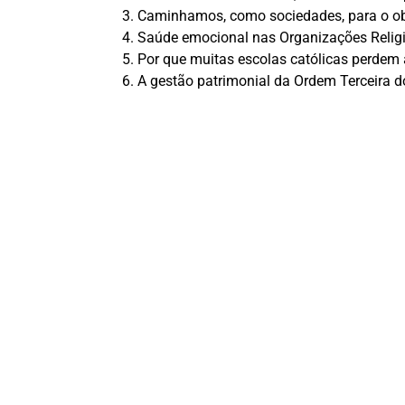
Caminhamos, como sociedades, para o obs
Saúde emocional nas Organizações Religios
Por que muitas escolas católicas perdem 
A gestão patrimonial da Ordem Terceira d