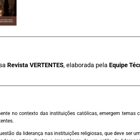
ssa
Revista VERTENTES
, elaborada pela
Equipe Téc
ente no contexto das instituições católicas, emergem temas c
tentes.
estão da liderança nas instituições religiosas, que deve ser 